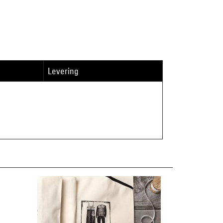
Levering