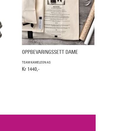
OPPBEVARINGSSETT DAME
TEAM KAMELEON AS
Kr 1440,-