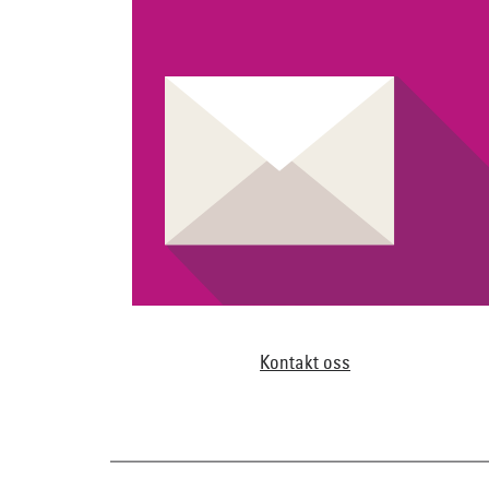
Kontakt oss