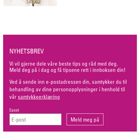
NYHETSBREV
Vi vil gjerne dele våre beste tips og råd med deg.
Meld deg på i dag og få tipsene rett i innboksen din!
Ved å sende inn e-postadressen din, samtykker du til
behandling av dine personopplysninger i henhold til
vår
samtykkeerklæring
Epost