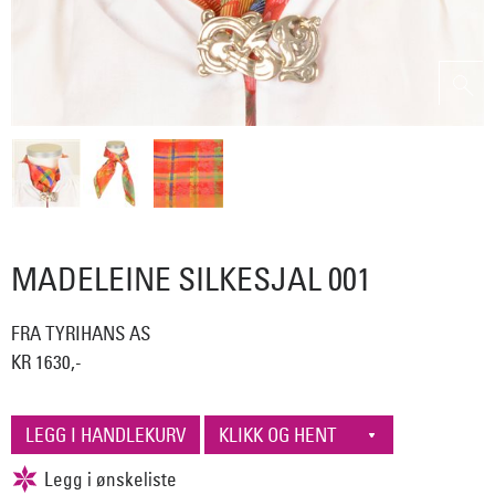
MADELEINE SILKESJAL 001
FRA TYRIHANS AS
KR 1630,-