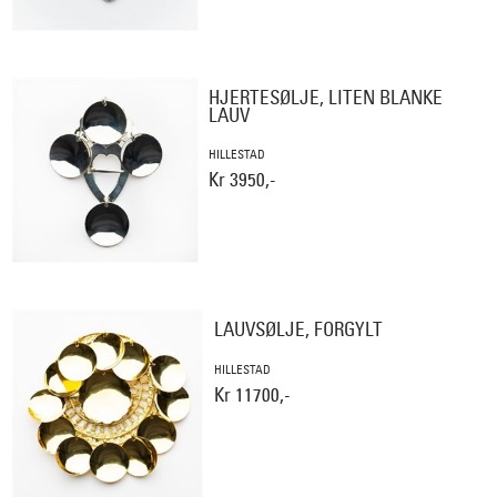
HJERTESØLJE, LITEN BLANKE
LAUV
HILLESTAD
Kr 3950,-
LAUVSØLJE, FORGYLT
HILLESTAD
Kr 11700,-