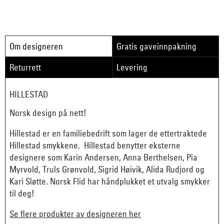
Om designeren
Gratis gaveinnpakning
Returrett
Levering
HILLESTAD
Norsk design på nett!
Hillestad er en familiebedrift som lager de ettertraktede
Hillestad smykkene. Hillestad benytter eksterne
designere som Karin Andersen, Anna Berthelsen, Pia
Myrvold, Truls Grønvold, Sigrid Høivik, Alida Rudjord og
Kari Sløtte. Norsk Flid har håndplukket et utvalg smykker
til deg!
Se flere produkter av designeren her