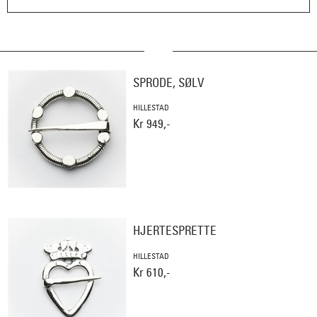
SPRODE, SØLV
HILLESTAD
Kr 949,-
HJERTESPRETTE
HILLESTAD
Kr 610,-