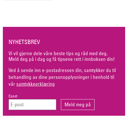
NYHETSBREV
Vi vil gjerne dele våre beste tips og råd med deg.
Meld deg på i dag og få tipsene rett i innboksen din!
Ved å sende inn e-postadressen din, samtykker du til
behandling av dine personopplysninger i henhold til
vår
samtykkeerklæring
Epost