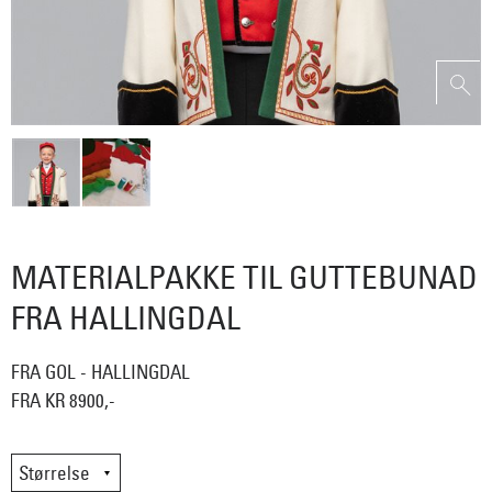
MATERIALPAKKE TIL GUTTEBUNAD
FRA HALLINGDAL
FRA GOL - HALLINGDAL
FRA KR 8900,-