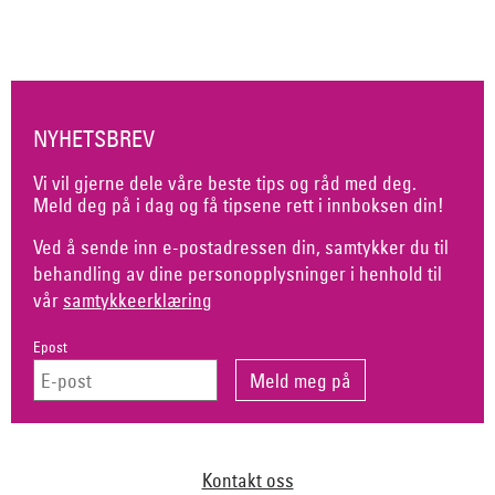
NYHETSBREV
Vi vil gjerne dele våre beste tips og råd med deg.
Meld deg på i dag og få tipsene rett i innboksen din!
Ved å sende inn e-postadressen din, samtykker du til
behandling av dine personopplysninger i henhold til
vår
samtykkeerklæring
Epost
Kontakt oss