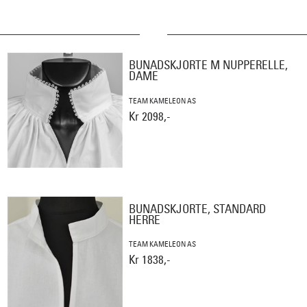
BUNADSKJORTE M NUPPERELLE,
DAME
TEAM KAMELEON AS
Kr 2098,-
BUNADSKJORTE, STANDARD
HERRE
TEAM KAMELEON AS
Kr 1838,-