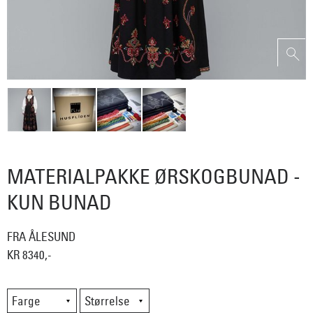
MATERIALPAKKE ØRSKOGBUNAD -
KUN BUNAD
FRA ÅLESUND
KR 8340,-