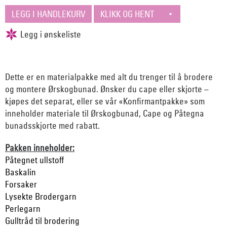
Dette er en materialpakke med alt du trenger til å brodere
og montere Ørskogbunad. Ønsker du cape eller skjorte –
kjøpes det separat, eller se vår «Konfirmantpakke» som
inneholder materiale til Ørskogbunad, Cape og Påtegna
bunadsskjorte med rabatt.
Pakken inneholder:
Påtegnet ullstoff
Baskalin
Forsaker
Lysekte Brodergarn
Perlegarn
Gulltråd til brodering