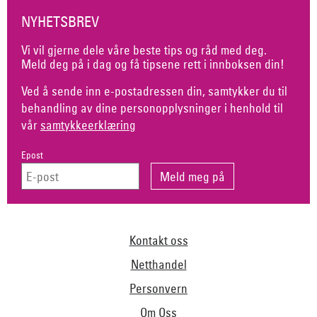
NYHETSBREV
Vi vil gjerne dele våre beste tips og råd med deg.
Meld deg på i dag og få tipsene rett i innboksen din!
Ved å sende inn e-postadressen din, samtykker du til
behandling av dine personopplysninger i henhold til
vår
samtykkeerklæring
Epost
Kontakt oss
Netthandel
Personvern
Om Oss