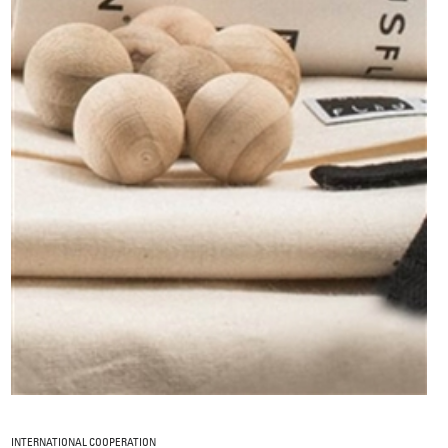
INTERNATIONAL COOPERATION