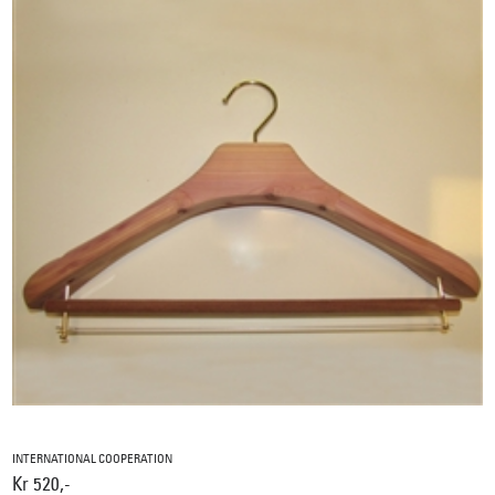
INTERNATIONAL COOPERATION
Kr 520,-