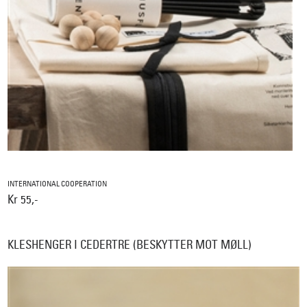
INTERNATIONAL COOPERATION
Kr 55,-
KLESHENGER I CEDERTRE (BESKYTTER MOT MØLL)