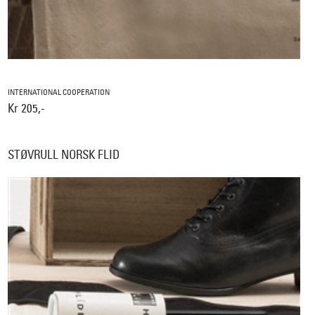
INTERNATIONAL COOPERATION
Kr 205,-
STØVRULL NORSK FLID