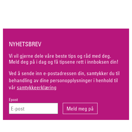
NYHETSBREV
Vi vil gjerne dele våre beste tips og råd med deg.
Meld deg på i dag og få tipsene rett i innboksen din!
Ved å sende inn e-postadressen din, samtykker du til
behandling av dine personopplysninger i henhold til
vår
samtykkeerklæring
Epost