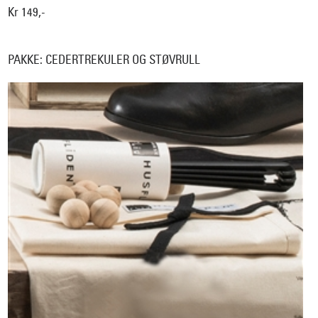
Kr 149,-
PAKKE: CEDERTREKULER OG STØVRULL