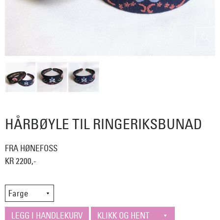
HÅRBØYLE TIL RINGERIKSBUNAD
FRA HØNEFOSS
KR 2200,-