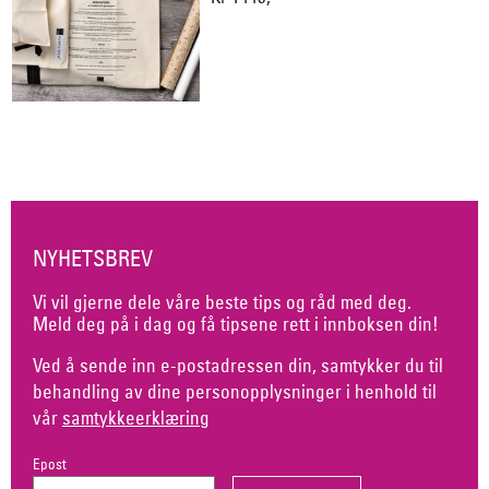
NYHETSBREV
Vi vil gjerne dele våre beste tips og råd med deg.
Meld deg på i dag og få tipsene rett i innboksen din!
Ved å sende inn e-postadressen din, samtykker du til
behandling av dine personopplysninger i henhold til
vår
samtykkeerklæring
Epost