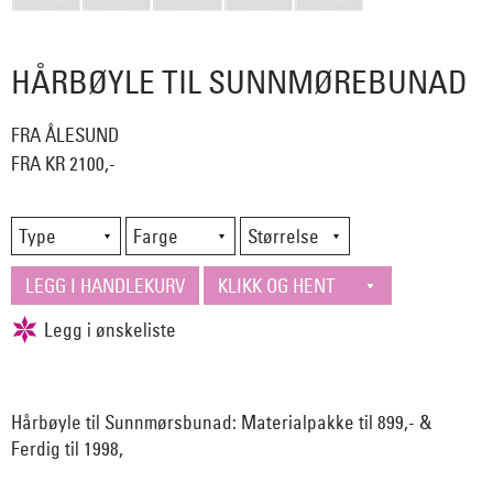
HÅRBØYLE TIL SUNNMØREBUNAD
FRA ÅLESUND
FRA KR 2100,-
Hårbøyle til Sunnmørsbunad: Materialpakke til 899,- &
Ferdig til 1998,