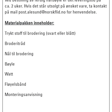
ca. 2 uker. Hvis det står utsolgt på ønsket vare, ta kontakt
på mail post.alesund@norskflid.no for henvendelse.
Materialpakken inneholder:
Trykt stoff til brodering (svart eller blått)
Broderitråd
Nål til brodering
Bøyle
Watt
Fløyelsbånd
Monteringsanvisning