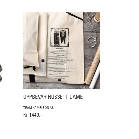
OPPBEVARINGSSETT DAME
TEAM KAMELEON AS
Kr 1440,-