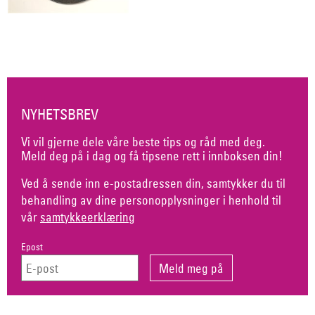
NYHETSBREV
Vi vil gjerne dele våre beste tips og råd med deg.
Meld deg på i dag og få tipsene rett i innboksen din!
Ved å sende inn e-postadressen din, samtykker du til
behandling av dine personopplysninger i henhold til
vår
samtykkeerklæring
Epost