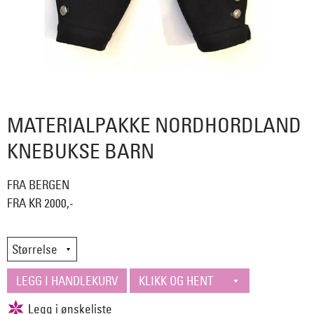
MATERIALPAKKE NORDHORDLAND
KNEBUKSE BARN
FRA BERGEN
FRA KR 2000,-