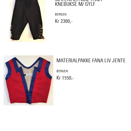
KNEBUKSE M/ GYLF
BERGEN
Kr 2300,-
MATERIALPAKKE FANA LIV JENTE
BERGEN
Kr 1550,-