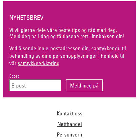
NYHETSBREV
Vi vil gjerne dele våre beste tips og råd med deg.
Meld deg på i dag og få tipsene rett i innboksen din!
Ved å sende inn e-postadressen din, samtykker du til
behandling av dine personopplysninger i henhold til
vår
samtykkeerklæring
Epost
Kontakt oss
Netthandel
Personvern