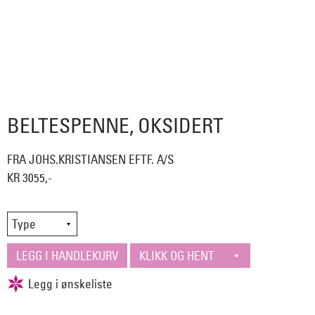
BELTESPENNE, OKSIDERT
FRA JOHS.KRISTIANSEN EFTF. A/S
KR 3055,-