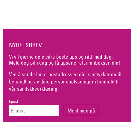
NYHETSBREV
Vi vil gjerne dele våre beste tips og råd med deg.
Meld deg på i dag og få tipsene rett i innboksen din!
Ved å sende inn e-postadressen din, samtykker du til
behandling av dine personopplysninger i henhold til
vår
samtykkeerklæring
Epost