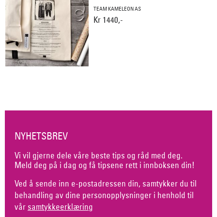
TEAM KAMELEON AS
Kr 1440,-
NYHETSBREV
Vi vil gjerne dele våre beste tips og råd med deg.
Meld deg på i dag og få tipsene rett i innboksen din!
Ved å sende inn e-postadressen din, samtykker du til
behandling av dine personopplysninger i henhold til
vår
samtykkeerklæring