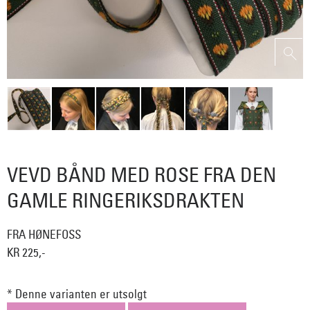
VEVD BÅND MED ROSE FRA DEN
GAMLE RINGERIKSDRAKTEN
FRA HØNEFOSS
KR 225,-
* Denne varianten er utsolgt