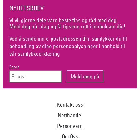
NYHETSBREV
Vi vil gjerne dele våre beste tips og råd med deg.
Meld deg på i dag og få tipsene rett i innboksen din!
Ved å sende inn e-postadressen din, samtykker du til
behandling av dine personopplysninger i henhold til
vår
samtykkeerklæring
Epost
Kontakt oss
Netthandel
Personvern
Om Oss