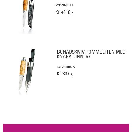
SYLVSMIDJA
Kr 4810,-
BUNADSKNIV TOMMELITEN MED
KNAPP, TINN, 67
SYLVSMIDJA
Kr 3075,-