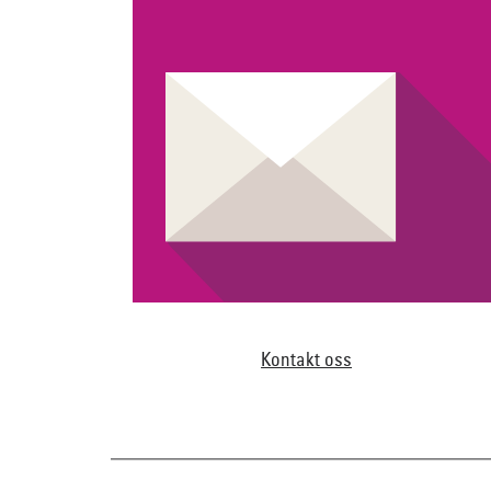
Kontakt oss