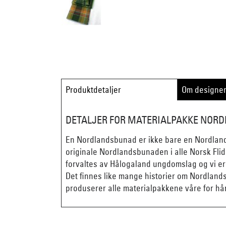
Produktdetaljer
Om designe
DETALJER FOR MATERIALPAKKE NOR
En Nordlandsbunad er ikke bare en Nordlands
originale Nordlandsbunaden i alle Norsk Flid
forvaltes av Hålogaland ungdomslag og vi er 
Det finnes like mange historier om Nordlan
produserer alle materialpakkene våre for hån