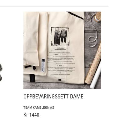
OPPBEVARINGSSETT DAME
TEAM KAMELEON AS
Kr 1440,-