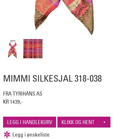
MIMMI SILKESJAL 318-038
FRA TYRIHANS AS
KR 1439,-