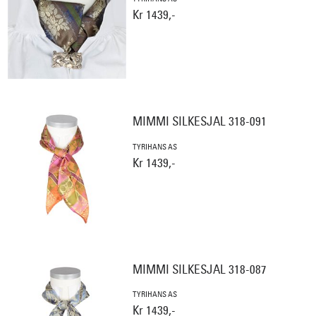
Kr 1439,-
MIMMI SILKESJAL 318-091
TYRIHANS AS
Kr 1439,-
MIMMI SILKESJAL 318-087
TYRIHANS AS
Kr 1439,-