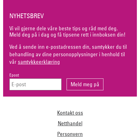
NYHETSBREV
Vi vil gjerne dele våre beste tips og råd med deg.
Meld deg på i dag og få tipsene rett i innboksen din!
Ved å sende inn e-postadressen din, samtykker du til
behandling av dine personopplysninger i henhold til
vår
samtykkeerklæring
Epost
Kontakt oss
Netthandel
Personvern