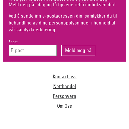
Meld deg på i dag og få tipsene rett i innboksen din!
Ved å sende inn e-postadressen din, samtykker du til
behandling av dine personopplysninger i henhold til
vår
samtykkeerklæring
Epost
Kontakt oss
Netthandel
Personvern
Om Oss