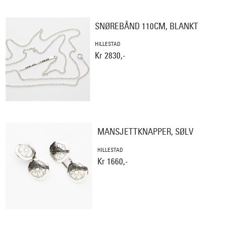
SNØREBÅND 110CM, BLANKT
HILLESTAD
Kr 2830,-
MANSJETTKNAPPER, SØLV
HILLESTAD
Kr 1660,-