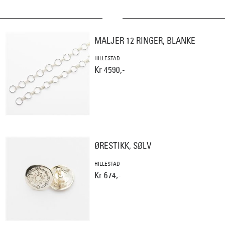
MALJER 12 RINGER, BLANKE
HILLESTAD
Kr 4590,-
ØRESTIKK, SØLV
HILLESTAD
Kr 674,-