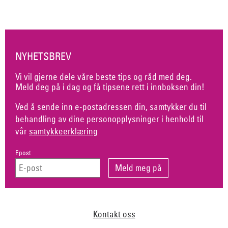
NYHETSBREV
Vi vil gjerne dele våre beste tips og råd med deg.
Meld deg på i dag og få tipsene rett i innboksen din!
Ved å sende inn e-postadressen din, samtykker du til
behandling av dine personopplysninger i henhold til
vår
samtykkeerklæring
Epost
Kontakt oss