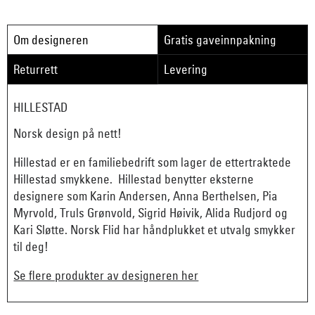
Om designeren
Gratis gaveinnpakning
Returrett
Levering
HILLESTAD
Norsk design på nett!
Hillestad er en familiebedrift som lager de ettertraktede
Hillestad smykkene. Hillestad benytter eksterne
designere som Karin Andersen, Anna Berthelsen, Pia
Myrvold, Truls Grønvold, Sigrid Høivik, Alida Rudjord og
Kari Sløtte. Norsk Flid har håndplukket et utvalg smykker
til deg!
Se flere produkter av designeren her