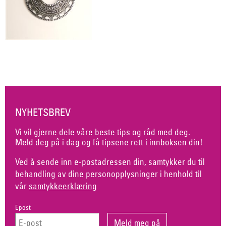
NYHETSBREV
Vi vil gjerne dele våre beste tips og råd med deg.
Meld deg på i dag og få tipsene rett i innboksen din!
Ved å sende inn e-postadressen din, samtykker du til
behandling av dine personopplysninger i henhold til
vår
samtykkeerklæring
Epost