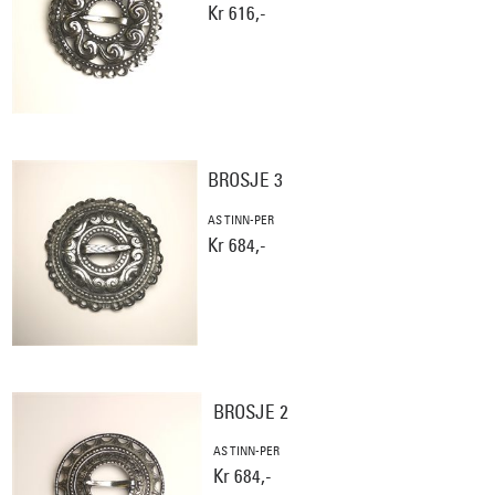
Kr 616,-
BROSJE 3
AS TINN-PER
Kr 684,-
BROSJE 2
AS TINN-PER
Kr 684,-