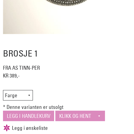
BROSJE 1
FRA AS TINN-PER
KR 389,-
* Denne varianten er utsolgt