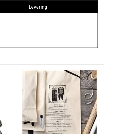
Levering