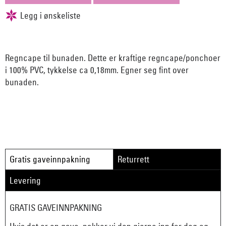
Regncape til bunaden. Dette er kraftige regncape/ponchoer
i 100% PVC, tykkelse ca 0,18mm. Egner seg fint over
bunaden.
Gratis gaveinnpakning
Returrett
Levering
GRATIS GAVEINNPAKNING