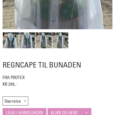
REGNCAPE TIL BUNADEN
FRA PROTEX
KR 299,-