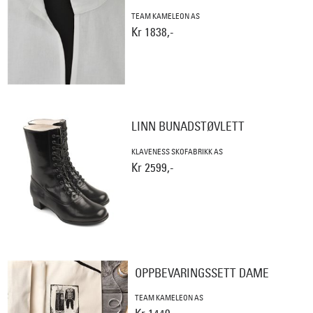
TEAM KAMELEON AS
Kr 1838,-
LINN BUNADSTØVLETT
KLAVENESS SKOFABRIKK AS
Kr 2599,-
OPPBEVARINGSSETT DAME
TEAM KAMELEON AS