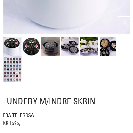
LUNDEBY M/INDRE SKRIN
FRA TELEROSA
KR 1595,-