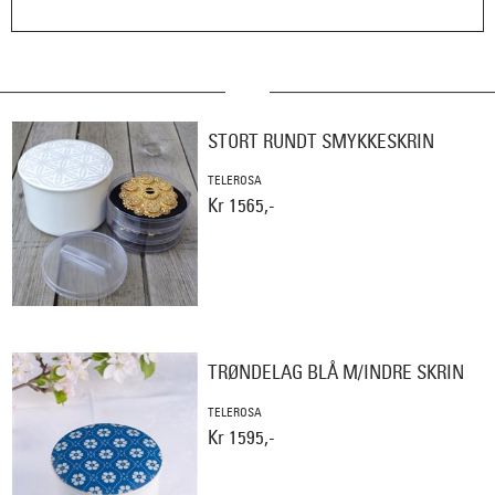
STORT RUNDT SMYKKESKRIN
TELEROSA
Kr 1565,-
TRØNDELAG BLÅ M/INDRE SKRIN
TELEROSA
Kr 1595,-