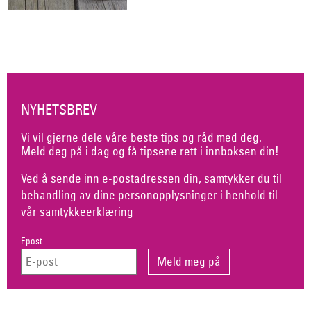
NYHETSBREV
Vi vil gjerne dele våre beste tips og råd med deg.
Meld deg på i dag og få tipsene rett i innboksen din!
Ved å sende inn e-postadressen din, samtykker du til
behandling av dine personopplysninger i henhold til
vår
samtykkeerklæring
Epost