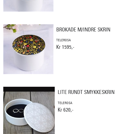
BROKADE M/INDRE SKRIN
TELEROSA
Kr 1595,-
LITE RUNDT SMYKKESKRIN
TELEROSA
Kr 620,-