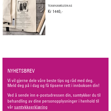
TEAM KAMELEON AS
Kr 1440,-
NYHETSBREV
Vi vil gjerne dele våre beste tips og råd med deg.
Meld deg på i dag og få tipsene rett i innboksen din!
Ved å sende inn e-postadressen din, samtykker du til
behandling av dine personopplysninger i henhold til
vår
samtykkeerklæring