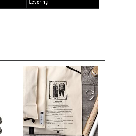
Levering