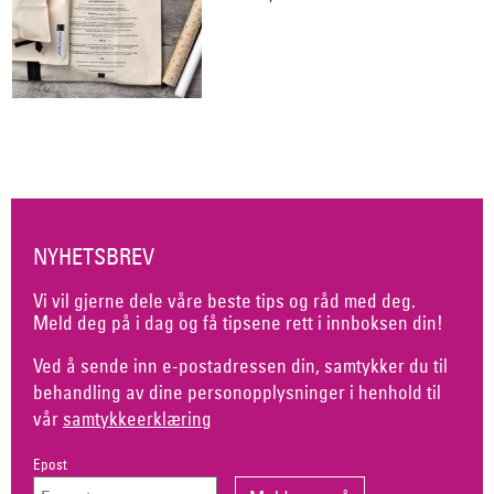
NYHETSBREV
Vi vil gjerne dele våre beste tips og råd med deg.
Meld deg på i dag og få tipsene rett i innboksen din!
Ved å sende inn e-postadressen din, samtykker du til
behandling av dine personopplysninger i henhold til
vår
samtykkeerklæring
Epost