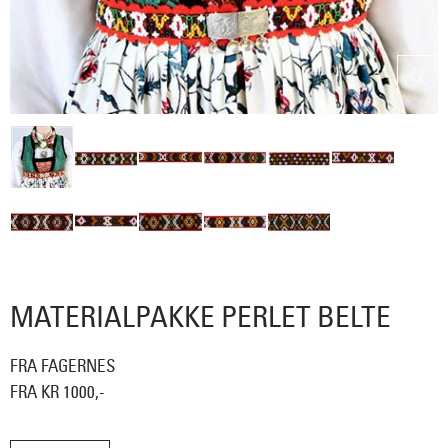
MATERIALPAKKE PERLET BELTE
FRA FAGERNES
FRA KR 1000,-