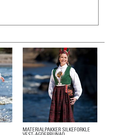
MATERIALPAKKER SILKEFORKLE
VEST-AGDERBUNAD