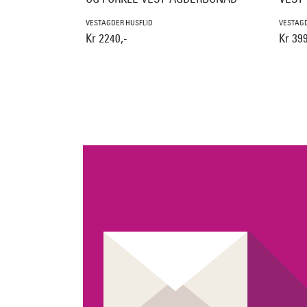
VESTAGDER HUSFLID
VESTAGD
Kr 2240,-
Kr 399