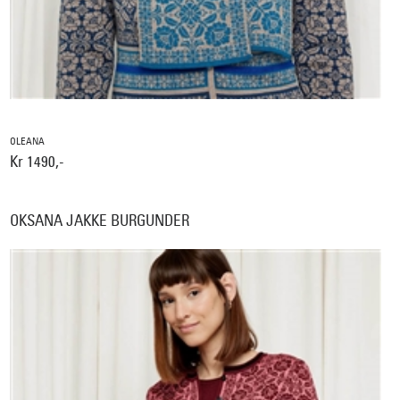
OLEANA
Kr 1490,-
OKSANA JAKKE BURGUNDER