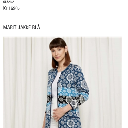
OLEANA
Kr 1690,-
MARIT JAKKE BLÅ