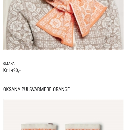
OLEANA
Kr 1490,-
OKSANA PULSVARMERE ORANGE