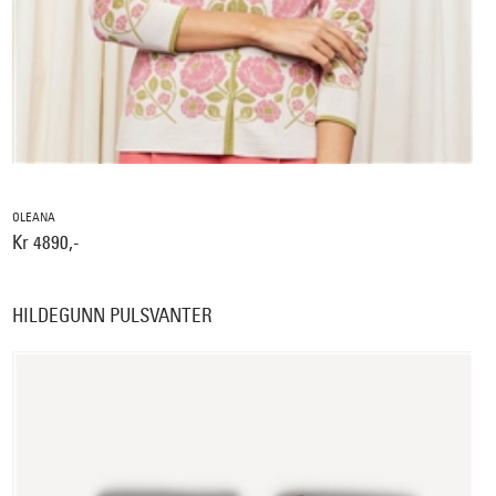
OLEANA
Kr 4890,-
HILDEGUNN PULSVANTER