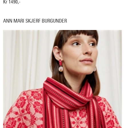
Kr 1490,-
ANN MARI SKJERF BURGUNDER