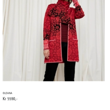
OLEANA
Kr 5590,-