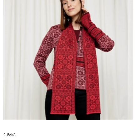
OLEANA