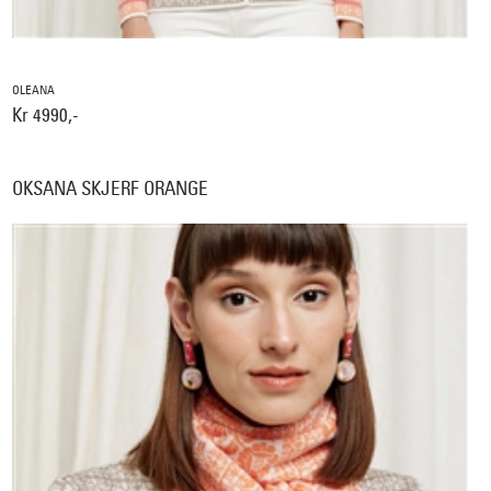
OLEANA
Kr 4990,-
OKSANA SKJERF ORANGE