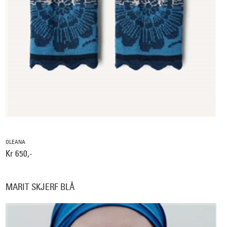
OLEANA
Kr 650,-
MARIT SKJERF BLÅ