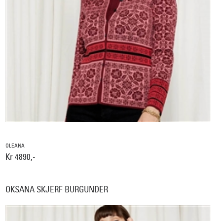
OLEANA
Kr 4890,-
OKSANA SKJERF BURGUNDER