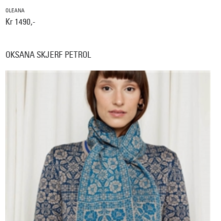
OLEANA
Kr 1490,-
OKSANA SKJERF PETROL