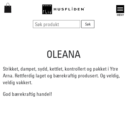
Open
OLEANA
Strikket, dampet, sydd, kettlet, kontrollert og pakket i Ytre
Arna. Rettferdig laget og bærekraftig produsert. Og veldig,
veldig vakkert.
God bærekraftig handel!