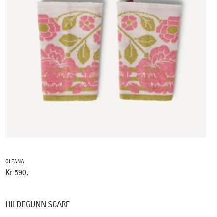
OLEANA
Kr 590,-
HILDEGUNN SCARF