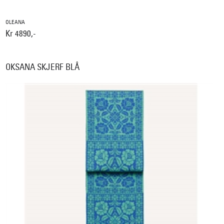
OLEANA
Kr 4890,-
OKSANA SKJERF BLÅ