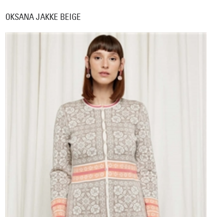
OKSANA JAKKE BEIGE