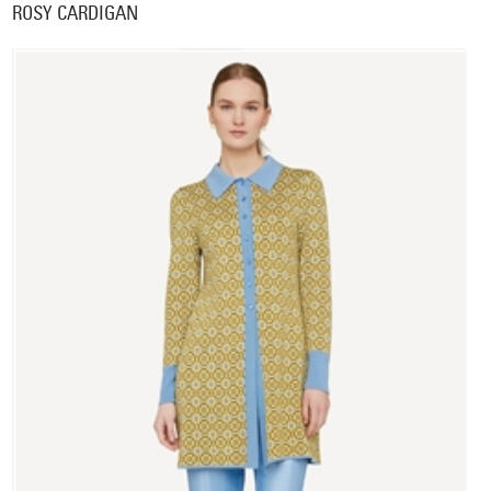
ROSY CARDIGAN