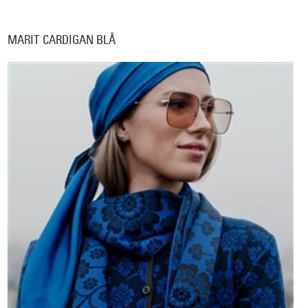
MARIT CARDIGAN BLÅ