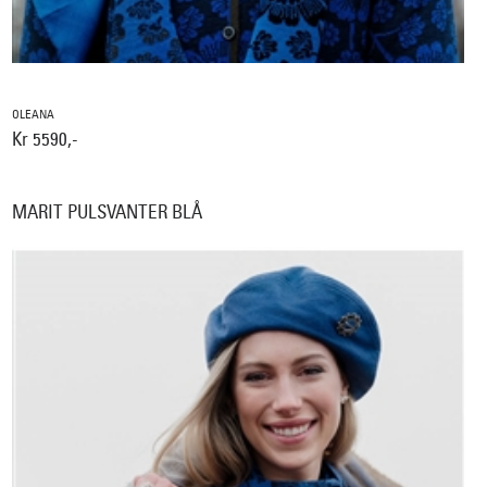
OLEANA
Kr 5590,-
MARIT PULSVANTER BLÅ