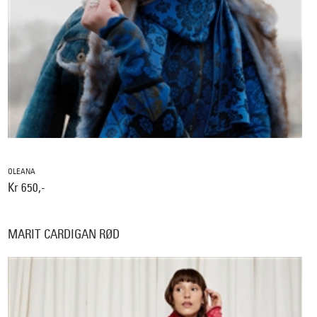
OLEANA
Kr 650,-
MARIT CARDIGAN RØD