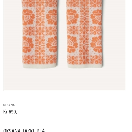
OLEANA
Kr 650,-
OKSANA JAKKE BLÅ