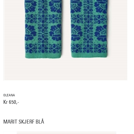
OLEANA
Kr 650,-
MARIT SKJERF BLÅ