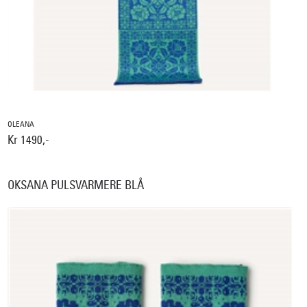
OLEANA
Kr 1490,-
OKSANA PULSVARMERE BLÅ