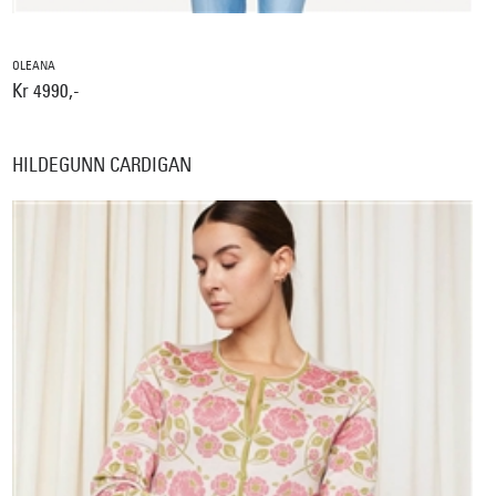
OLEANA
Kr 4990,-
HILDEGUNN CARDIGAN