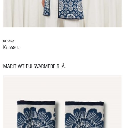
OLEANA
Kr 5590,-
MARIT WT PULSVARMERE BLÅ