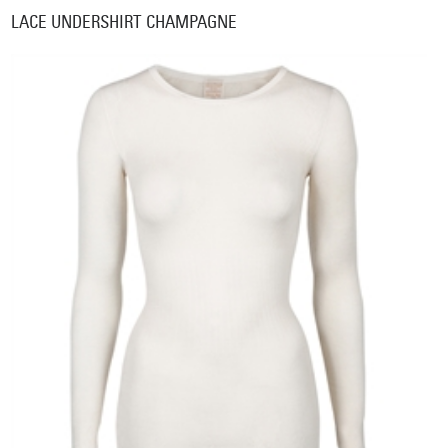
LACE UNDERSHIRT CHAMPAGNE