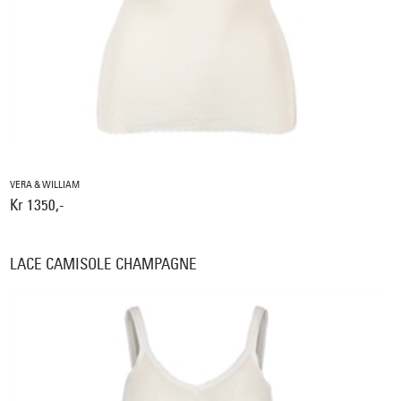
VERA & WILLIAM
Kr 1350,-
LACE CAMISOLE CHAMPAGNE