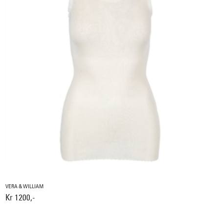
VERA & WILLIAM
Kr 1200,-