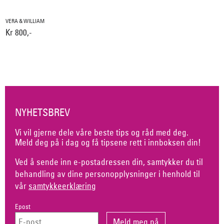
VERA & WILLIAM
Kr 800,-
NYHETSBREV
Vi vil gjerne dele våre beste tips og råd med deg.
Meld deg på i dag og få tipsene rett i innboksen din!
Ved å sende inn e-postadressen din, samtykker du til
behandling av dine personopplysninger i henhold til
vår
samtykkeerklæring
Epost