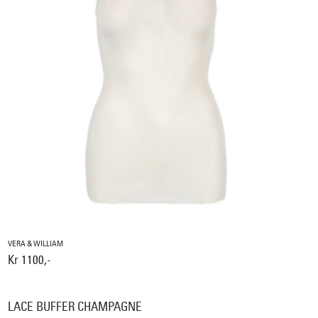
VERA & WILLIAM
Kr 1100,-
LACE BUFFER CHAMPAGNE