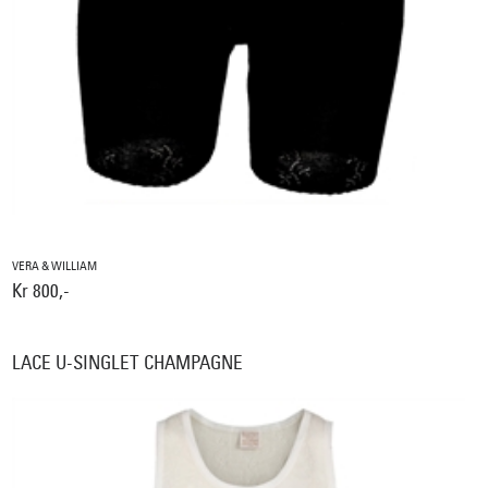
VERA & WILLIAM
Kr 800,-
LACE U-SINGLET CHAMPAGNE