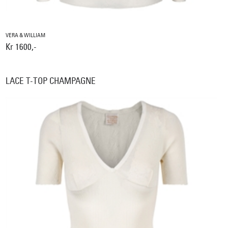
VERA & WILLIAM
Kr 1600,-
LACE T-TOP CHAMPAGNE