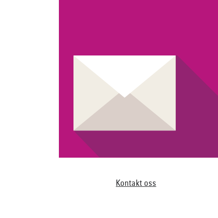
Kontakt oss