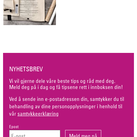
NYHETSBREV
Vi vil gjerne dele våre beste tips og råd med deg.
Meld deg på i dag og få tipsene rett i innboksen din!
Ved å sende inn e-postadressen din, samtykker du til
behandling av dine personopplysninger i henhold til
vår
samtykkeerklæring
Epost