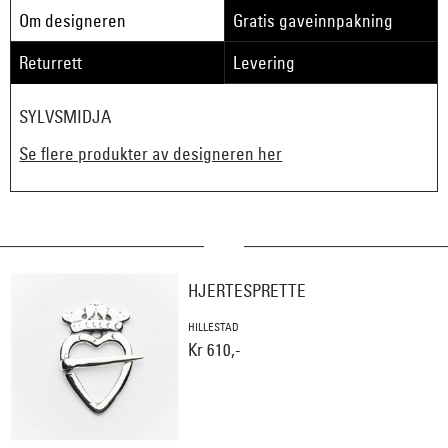
Om designeren
Gratis gaveinnpakning
Returrett
Levering
SYLVSMIDJA
Se flere produkter av designeren her
HJERTESPRETTE
HILLESTAD
Kr 610,-