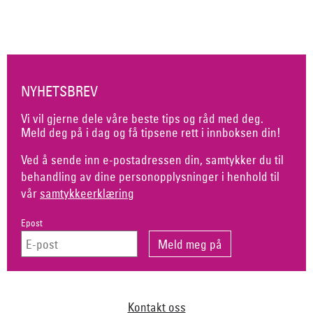
NYHETSBREV
Vi vil gjerne dele våre beste tips og råd med deg.
Meld deg på i dag og få tipsene rett i innboksen din!
Ved å sende inn e-postadressen din, samtykker du til
behandling av dine personopplysninger i henhold til
vår
samtykkeerklæring
Epost
Kontakt oss