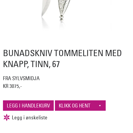
BUNADSKNIV TOMMELITEN MED
KNAPP, TINN, 67
FRA SYLVSMIDJA
KR 3075,-