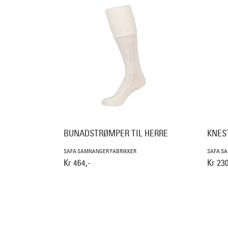
BUNADSTRØMPER TIL HERRE
KNES
SAFA SAMNANGER FABRIKKER
SAFA S
Kr 464,-
Kr 230