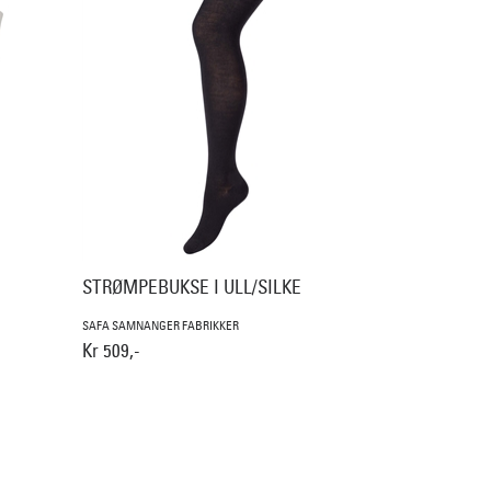
STRØMPEBUKSE I ULL/SILKE
SAFA SAMNANGER FABRIKKER
Kr 509,-