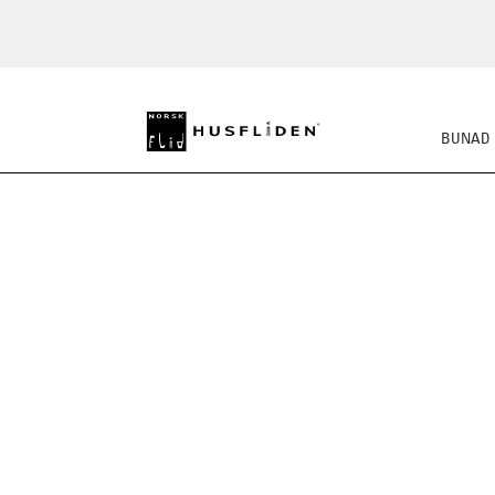
BUNAD