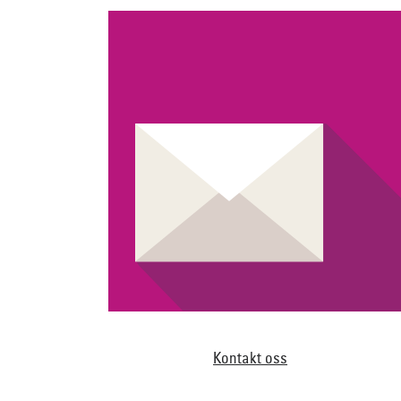
Kontakt oss