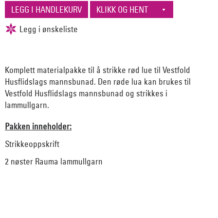
Komplett materialpakke til å strikke rød lue til Vestfold
Husflidslags mannsbunad. Den røde lua kan brukes til
Vestfold Husflidslags mannsbunad og strikkes i
lammullgarn.
Pakken inneholder:
Strikkeoppskrift
2 nøster Rauma lammullgarn