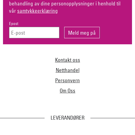
behandling av dine personopplysninger i henhold til
vår
samtykkeerklæring
Epost
Kontakt oss
Netthandel
Personvern
Om Oss
LEVERANDØRER