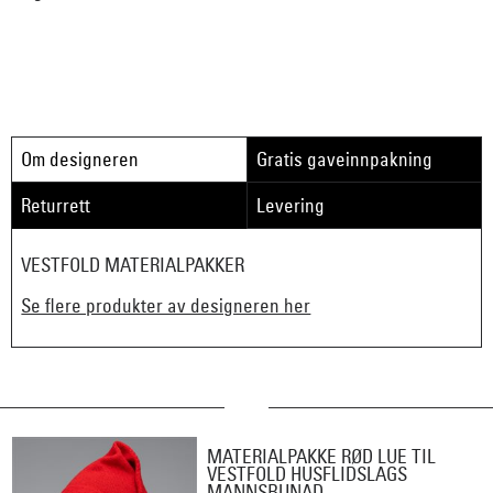
Om designeren
Gratis gaveinnpakning
Returrett
Levering
VESTFOLD MATERIALPAKKER
Se flere produkter av designeren her
MATERIALPAKKE RØD LUE TIL
VESTFOLD HUSFLIDSLAGS
MANNSBUNAD