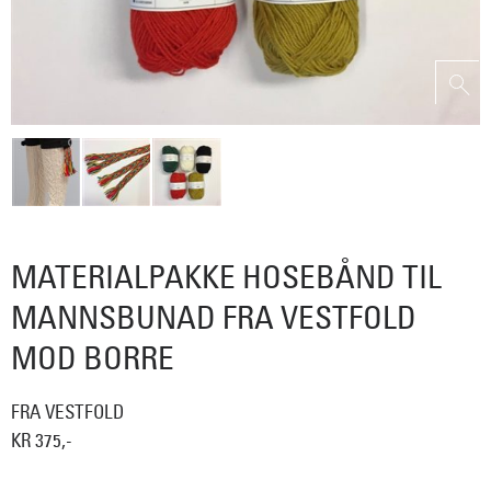
MATERIALPAKKE HOSEBÅND TIL
MANNSBUNAD FRA VESTFOLD
MOD BORRE
FRA VESTFOLD
KR 375,-