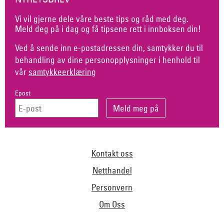
Vi vil gjerne dele våre beste tips og råd med deg.
Meld deg på i dag og få tipsene rett i innboksen din!
Ved å sende inn e-postadressen din, samtykker du til
behandling av dine personopplysninger i henhold til
vår
samtykkeerklæring
Epost
Kontakt oss
Netthandel
Personvern
Om Oss