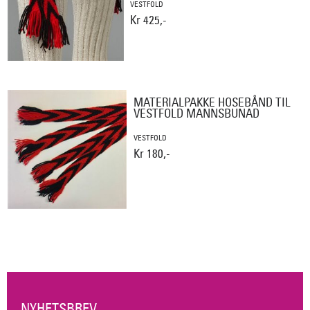
VESTFOLD
Kr 425,-
MATERIALPAKKE HOSEBÅND TIL
VESTFOLD MANNSBUNAD
VESTFOLD
Kr 180,-
NYHETSBREV