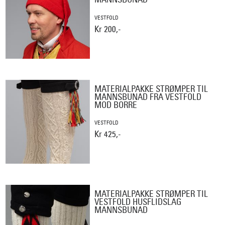
VESTFOLD
Kr 200,-
MATERIALPAKKE STRØMPER TIL
MANNSBUNAD FRA VESTFOLD
MOD BORRE
VESTFOLD
Kr 425,-
MATERIALPAKKE STRØMPER TIL
VESTFOLD HUSFLIDSLAG
MANNSBUNAD