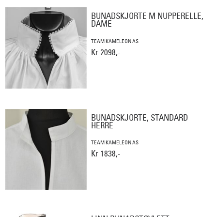
BUNADSKJORTE M NUPPERELLE,
DAME
TEAM KAMELEON AS
Kr 2098,-
BUNADSKJORTE, STANDARD
HERRE
TEAM KAMELEON AS
Kr 1838,-