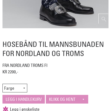
HOSEBÅND TIL MANNSBUNADEN
FOR NORDLAND OG TROMS
FRA NORDLAND TROMS FI
KR 2200,-