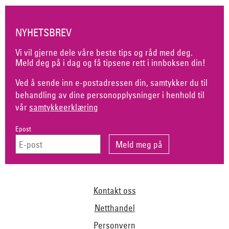
NYHETSBREV
Vi vil gjerne dele våre beste tips og råd med deg.
Meld deg på i dag og få tipsene rett i innboksen din!
Ved å sende inn e-postadressen din, samtykker du til
behandling av dine personopplysninger i henhold til
vår
samtykkeerklæring
Epost
Kontakt oss
Netthandel
Personvern