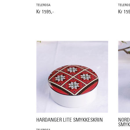
TELEROSA
TELERO
Kr 1595,-
Kr 159
HARDANGER LITE SMYKKESKRIN
NORD
SMYK