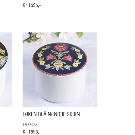
Kr 1595,-
LØKEN BLÅ N/INDRE SKRIN
TELEROSA
Kr 1595,-