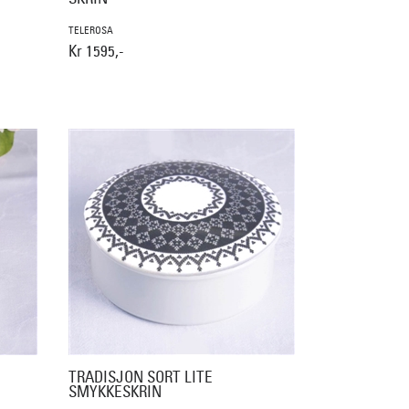
TELEROSA
Kr 1595,-
TRADISJON SORT LITE
SMYKKESKRIN