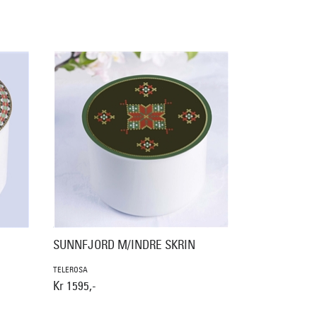
SUNNFJORD M/INDRE SKRIN
TELEROSA
Kr 1595,-