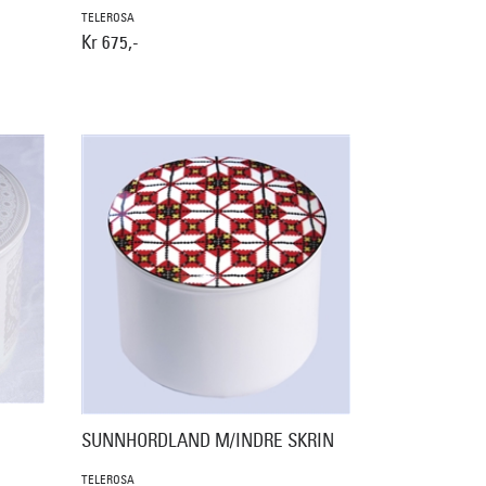
TELEROSA
Kr 675,-
SUNNHORDLAND M/INDRE SKRIN
TELEROSA