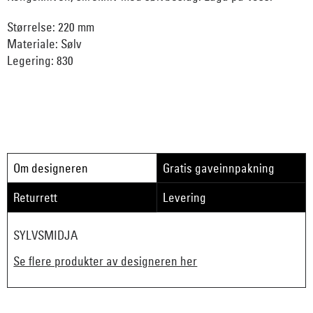
Størrelse: 220 mm
Materiale: Sølv
Legering: 830
Om designeren
Gratis gaveinnpakning
Returrett
Levering
SYLVSMIDJA
Se flere produkter av designeren her