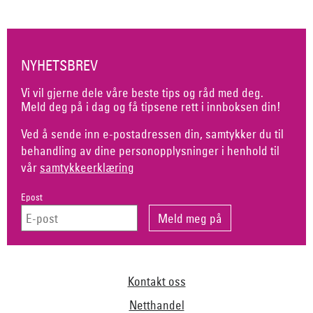
NYHETSBREV
Vi vil gjerne dele våre beste tips og råd med deg.
Meld deg på i dag og få tipsene rett i innboksen din!
Ved å sende inn e-postadressen din, samtykker du til
behandling av dine personopplysninger i henhold til
vår
samtykkeerklæring
Epost
Kontakt oss
Netthandel