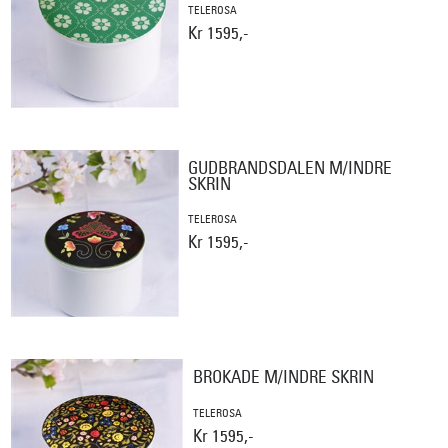
TELEROSA
Kr 1595,-
GUDBRANDSDALEN M/INDRE
SKRIN
TELEROSA
Kr 1595,-
BROKADE M/INDRE SKRIN
TELEROSA
Kr 1595,-