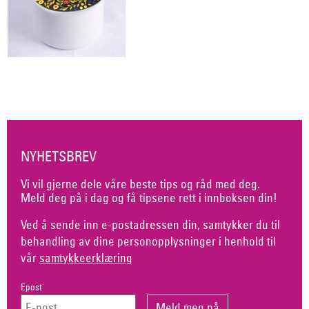
NYHETSBREV
Vi vil gjerne dele våre beste tips og råd med deg.
Meld deg på i dag og få tipsene rett i innboksen din!
Ved å sende inn e-postadressen din, samtykker du til
behandling av dine personopplysninger i henhold til
vår
samtykkeerklæring
Epost