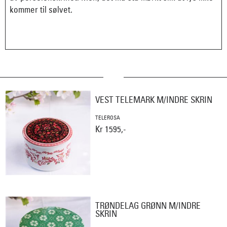
kommer til sølvet.
VEST TELEMARK M/INDRE SKRIN
TELEROSA
Kr 1595,-
TRØNDELAG GRØNN M/INDRE
SKRIN