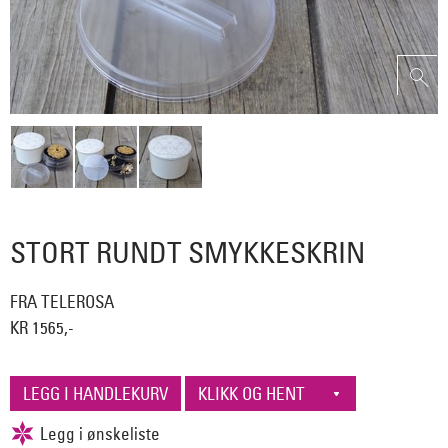
STORT RUNDT SMYKKESKRIN
FRA TELEROSA
KR 1565,-