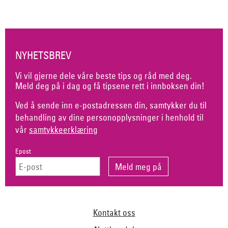
NYHETSBREV
Vi vil gjerne dele våre beste tips og råd med deg.
Meld deg på i dag og få tipsene rett i innboksen din!
Ved å sende inn e-postadressen din, samtykker du til
behandling av dine personopplysninger i henhold til
vår
samtykkeerklæring
Epost
Kontakt oss