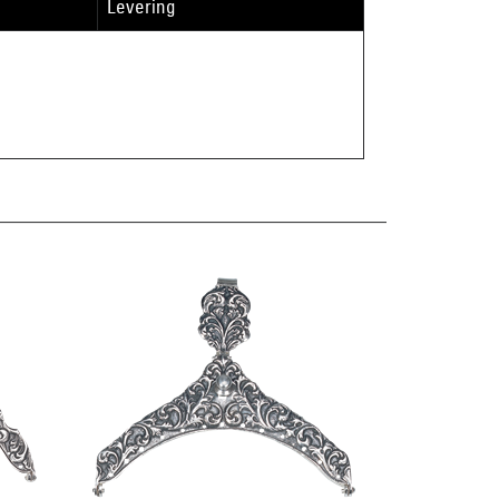
Levering