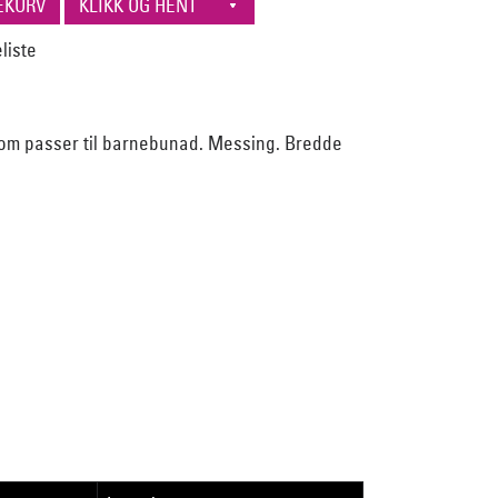
som passer til barnebunad. Messing. Bredde