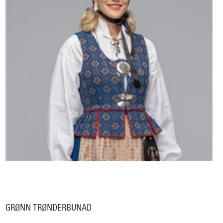
GRØNN TRØNDERBUNAD