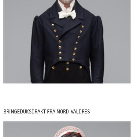
BRINGEDUKSDRAKT FRA NORD-VALDRES