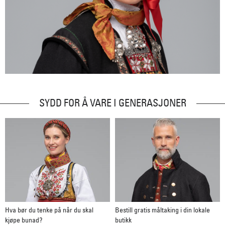
SYDD FOR Å VARE I GENERASJONER
Hva bør du tenke på når du skal
Bestill gratis måltaking i din lokale
kjøpe bunad?
butikk