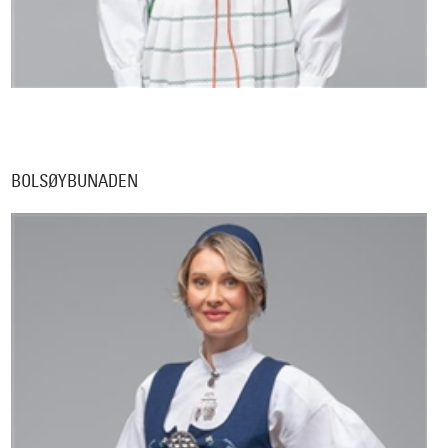
BOLSØYBUNADEN