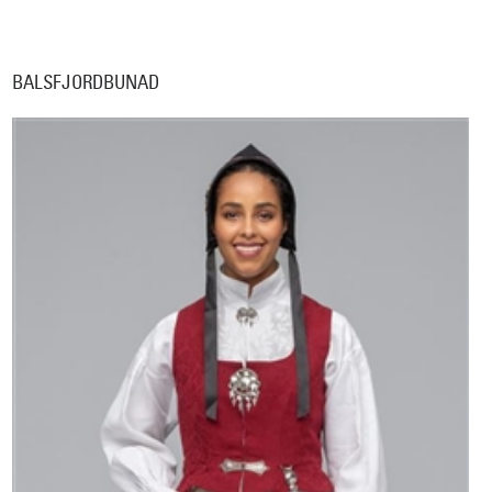
BALSFJORDBUNAD