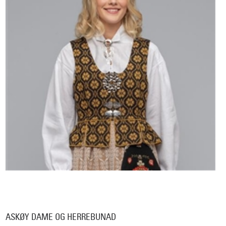
ASKØY DAME OG HERREBUNAD