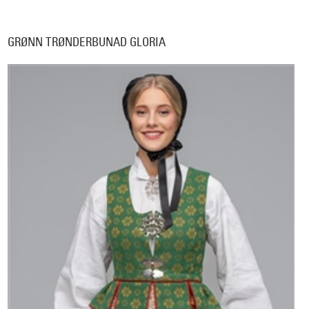
GRØNN TRØNDERBUNAD GLORIA