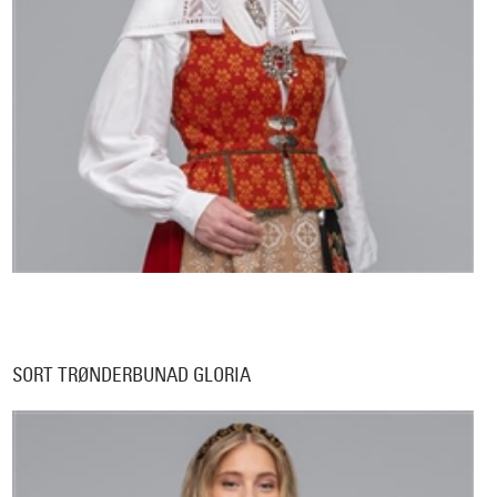
SORT TRØNDERBUNAD GLORIA