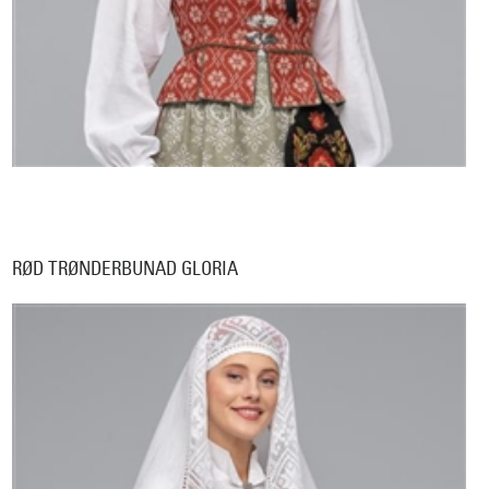
RØD TRØNDERBUNAD GLORIA