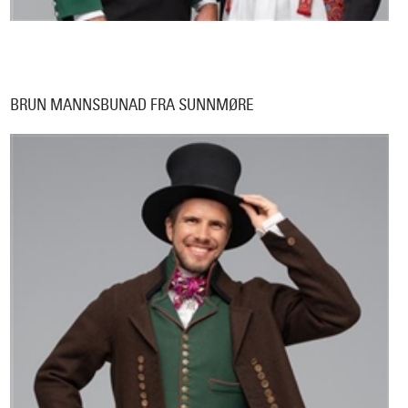
BRUN MANNSBUNAD FRA SUNNMØRE