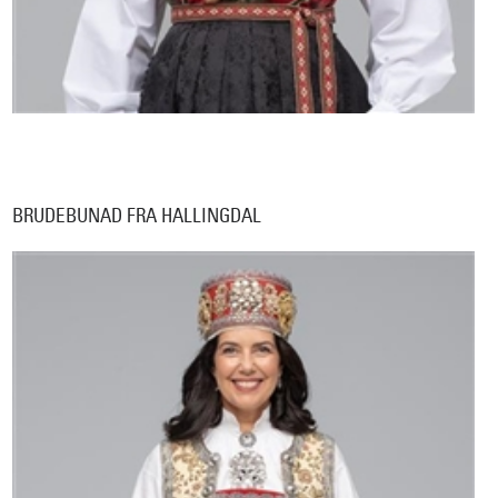
BRUDEBUNAD FRA HALLINGDAL