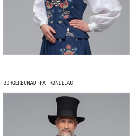
BORGERBUNAD FRA TRØNDELAG