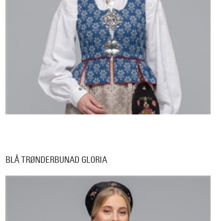
BLÅ TRØNDERBUNAD GLORIA