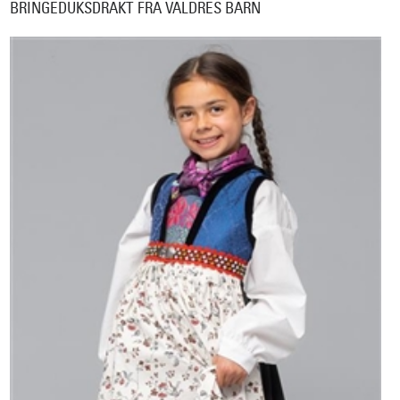
BRINGEDUKSDRAKT FRA VALDRES BARN