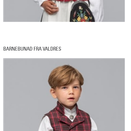
BARNEBUNAD FRA VALDRES