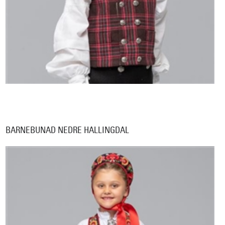
BARNEBUNAD NEDRE HALLINGDAL