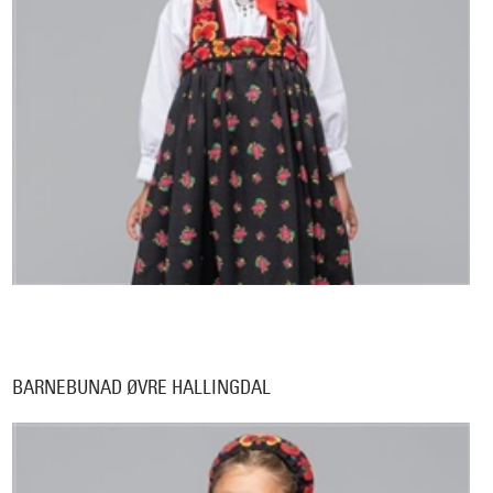
BARNEBUNAD ØVRE HALLINGDAL