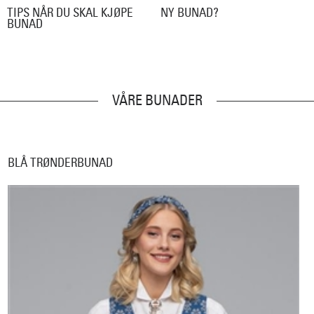
TIPS NÅR DU SKAL KJØPE
NY BUNAD?
BUNAD
VÅRE BUNADER
BLÅ TRØNDERBUNAD