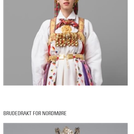
BRUDEDRAKT FOR NORDMØRE