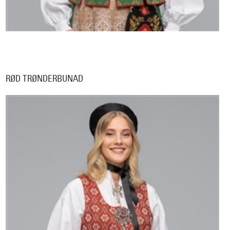
RØD TRØNDERBUNAD