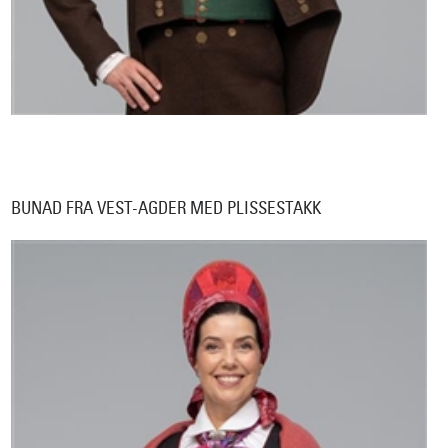
BUNAD FRA VEST-AGDER MED PLISSESTAKK