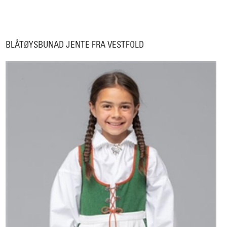
BLÅTØYSBUNAD JENTE FRA VESTFOLD