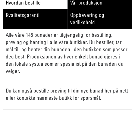
Hvordan bestille
Vår produksjon
Kvalitetsgaranti
Oppbevaring og
vedlikehold
Alle våre 145 bunader er tilgjengelig for bestilling,
prøving og henting i alle våre butikker. Du bestiller, tar
mål til- og henter din bunaden i den butikken som passer
deg best. Produksjonen av hver enkelt bunad gjøres i
den lokale systua som er spesialist på den bunaden du
velger.
Du kan også bestille prøving til din nye bunad her på nett
eller kontakte nærmeste butikk for spørsmål.