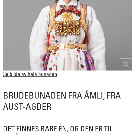
Se bilde av hele bunaden
BRUDEBUNADEN FRA ÅMLI, FRA
AUST-AGDER
DET FINNES BARE ÉN, OG DEN ER TIL