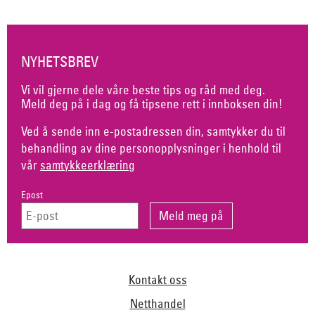
NYHETSBREV
Vi vil gjerne dele våre beste tips og råd med deg.
Meld deg på i dag og få tipsene rett i innboksen din!
Ved å sende inn e-postadressen din, samtykker du til
behandling av dine personopplysninger i henhold til
vår
samtykkeerklæring
Epost
Kontakt oss
Netthandel