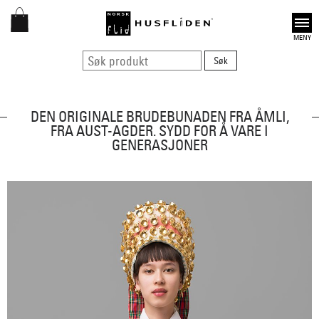
Open
DEN ORIGINALE BRUDEBUNADEN FRA ÅMLI,
FRA AUST-AGDER. SYDD FOR Å VARE I
GENERASJONER