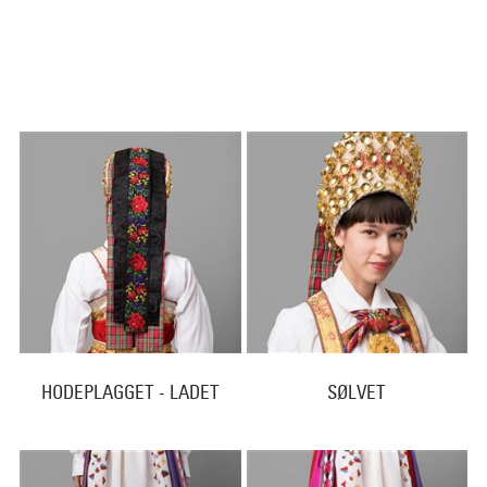
HODEPLAGGET - LADET
SØLVET