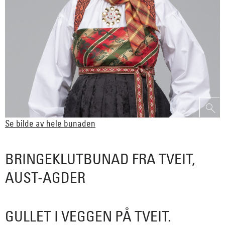
Se bilde av hele bunaden
BRINGEKLUTBUNAD FRA TVEIT,
AUST-AGDER
GULLET I VEGGEN PÅ TVEIT.