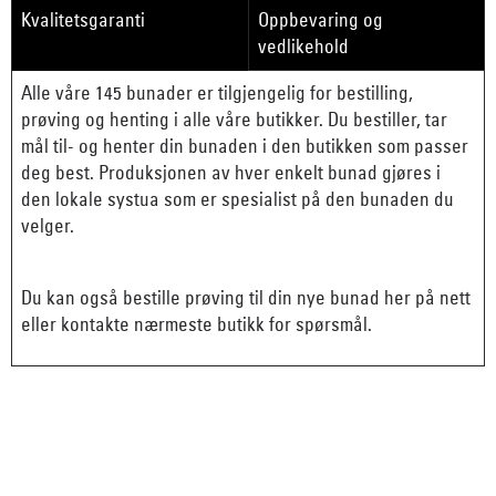
Kvalitetsgaranti
Oppbevaring og
vedlikehold
Alle våre 145 bunader er tilgjengelig for bestilling,
prøving og henting i alle våre butikker. Du bestiller, tar
mål til- og henter din bunaden i den butikken som passer
deg best. Produksjonen av hver enkelt bunad gjøres i
den lokale systua som er spesialist på den bunaden du
velger.
Du kan også bestille prøving til din nye bunad her på nett
eller kontakte nærmeste butikk for spørsmål.