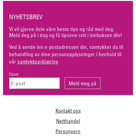
NYHETSBREV
Vi vil gjerne dele våre beste tips og råd med deg.
Meld deg på i dag og få tipsene rett i innboksen din!
Ved å sende inn e-postadressen din, samtykker du til
behandling av dine personopplysninger i henhold til
vår
samtykkeerklæring
Epost
Kontakt oss
Netthandel
Personvern