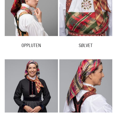
OPPLUTEN
SØLVET