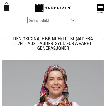
Open
DEN ORIGINALE BRINGEKLUTBUNAD FRA
TVEIT, AUST-AGDER. SYDD FOR Å VARE I
GENERASJONER