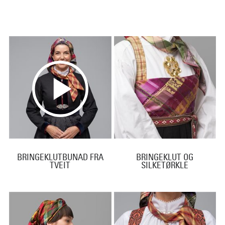
BRINGEKLUTBUNAD FRA
BRINGEKLUT OG
TVEIT
SILKETØRKLE