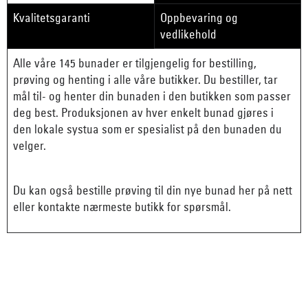
Kvalitetsgaranti
Oppbevaring og
vedlikehold
Alle våre 145 bunader er tilgjengelig for bestilling,
prøving og henting i alle våre butikker. Du bestiller, tar
mål til- og henter din bunaden i den butikken som passer
deg best. Produksjonen av hver enkelt bunad gjøres i
den lokale systua som er spesialist på den bunaden du
velger.
Du kan også bestille prøving til din nye bunad her på nett
eller kontakte nærmeste butikk for spørsmål.