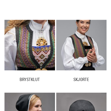
BRYSTKLUT
SKJORTE