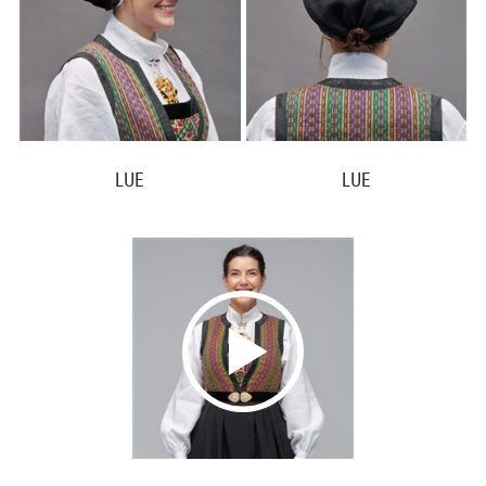
LUE
LUE