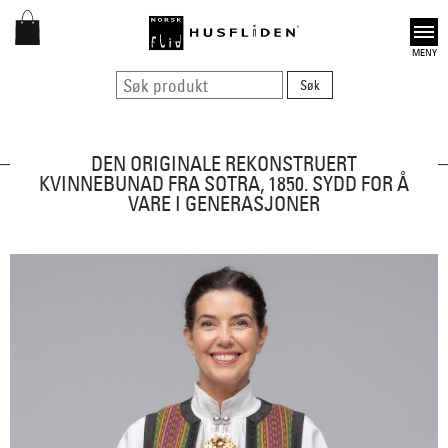
Open
DEN ORIGINALE REKONSTRUERT
KVINNEBUNAD FRA SOTRA, 1850. SYDD FOR Å
VARE I GENERASJONER