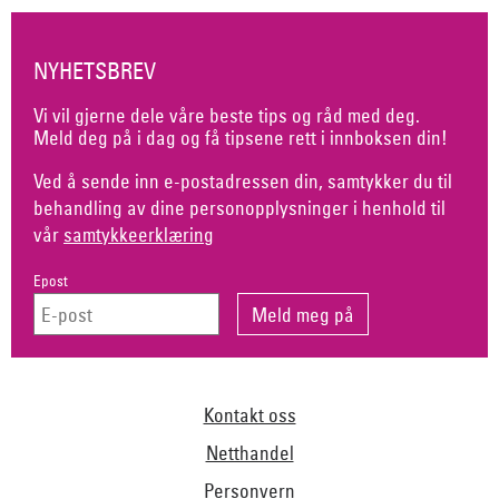
NYHETSBREV
Vi vil gjerne dele våre beste tips og råd med deg.
Meld deg på i dag og få tipsene rett i innboksen din!
Ved å sende inn e-postadressen din, samtykker du til
behandling av dine personopplysninger i henhold til
vår
samtykkeerklæring
Epost
Kontakt oss
Netthandel
Personvern