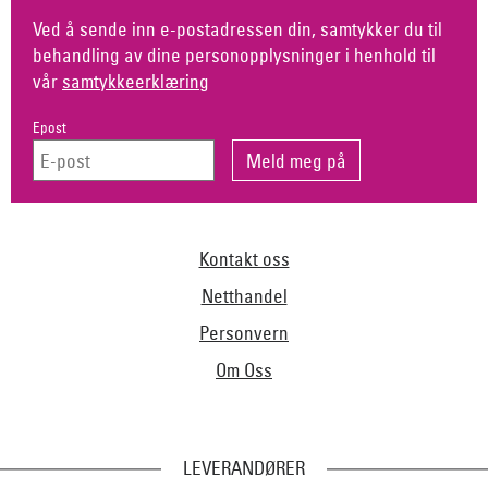
Ved å sende inn e-postadressen din, samtykker du til
behandling av dine personopplysninger i henhold til
vår
samtykkeerklæring
Epost
Kontakt oss
Netthandel
Personvern
Om Oss
LEVERANDØRER