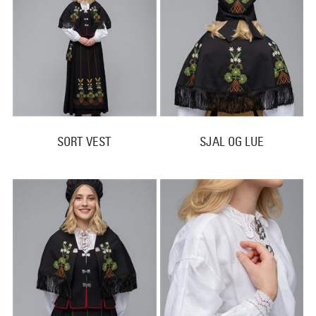
SORT VEST
SJAL OG LUE