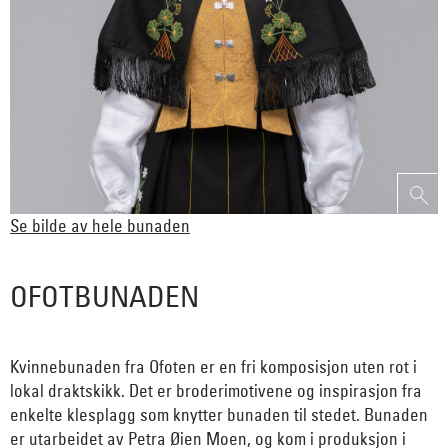
Se bilde av hele bunaden
OFOTBUNADEN
Kvinnebunaden fra Ofoten er en fri komposisjon uten rot i
lokal draktskikk. Det er broderimotivene og inspirasjon fra
enkelte klesplagg som knytter bunaden til stedet. Bunaden
er utarbeidet av Petra Øien Moen, og kom i produksjon i