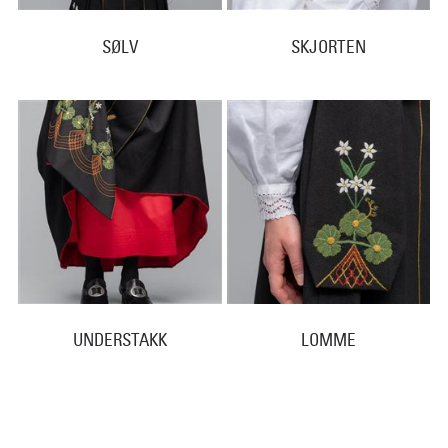
SØLV
SKJORTEN
UNDERSTAKK
LOMME