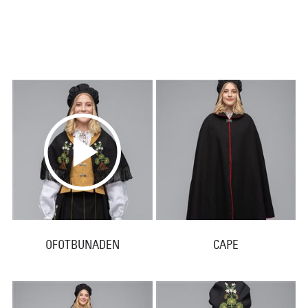
OFOTBUNADEN
CAPE