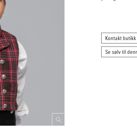
Kontakt butikk
Se sølv til de