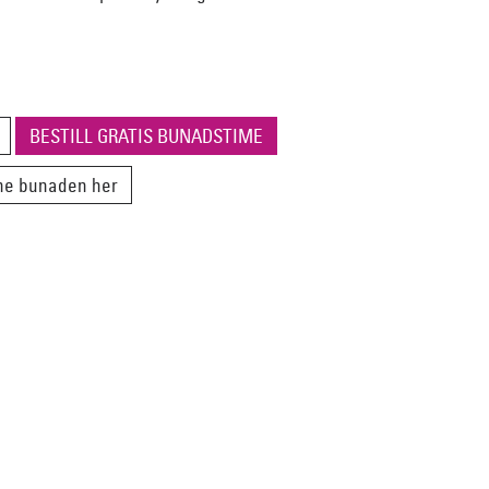
BESTILL GRATIS BUNADSTIME
nne bunaden her