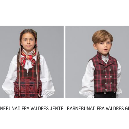
NEBUNAD FRA VALDRES JENTE
BARNEBUNAD FRA VALDRES G