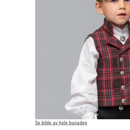
Se bilde av hele bunaden