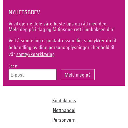
NYHETSBREV
Vi vil gjerne dele våre beste tips og råd med deg.
Meld deg på i dag og få tipsene rett i innboksen din!
Ved å sende inn e-postadressen din, samtykker du til
behandling av dine personopplysninger i henhold til
vår
samtykkeerklæring
Epost
Kontakt oss
Netthandel
Personvern