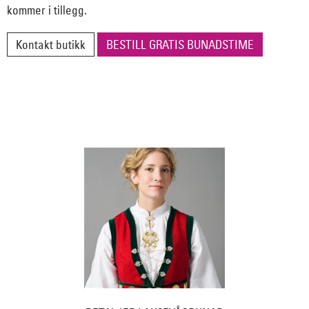
kommer i tillegg.
Kontakt butikk
BESTILL GRATIS BUNADSTIME