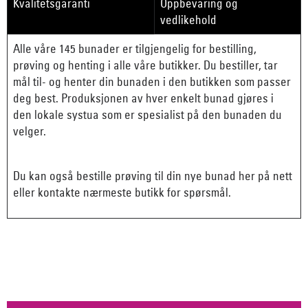
Kvalitetsgaranti
Oppbevaring og
vedlikehold
Alle våre 145 bunader er tilgjengelig for bestilling,
prøving og henting i alle våre butikker. Du bestiller, tar
mål til- og henter din bunaden i den butikken som passer
deg best. Produksjonen av hver enkelt bunad gjøres i
den lokale systua som er spesialist på den bunaden du
velger.
Du kan også bestille prøving til din nye bunad her på nett
eller kontakte nærmeste butikk for spørsmål.